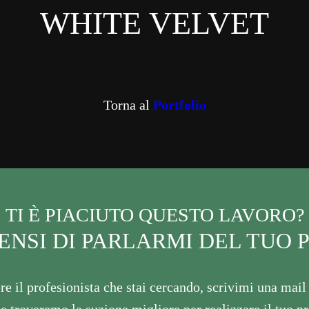
WHITE VELVET
Torna al
Portfolio
TI È PIACIUTO QUESTO LAVORO?
ENSI DI PARLARMI DEL TUO
re il profesionista che stai cercando, scrivimi una mail