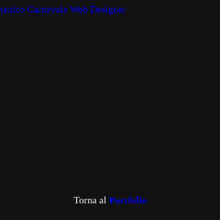
Torna al
Portfolio