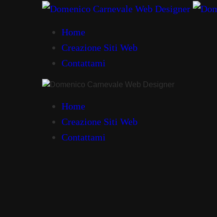
Home
Creazione Siti Web
Contattami
Home
Creazione Siti Web
Contattami